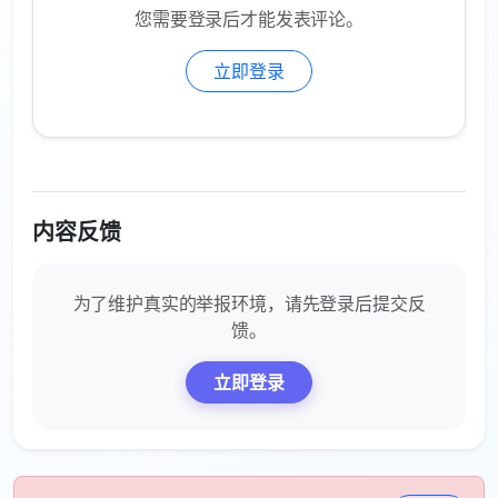
您需要登录后才能发表评论。
立即登录
内容反馈
为了维护真实的举报环境，请先登录后提交反
馈。
立即登录